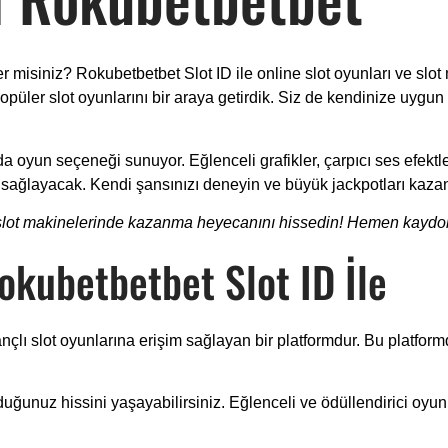
 misiniz? Rokubetbetbet Slot ID ile online slot oyunları ve slot 
püler slot oyunlarını bir araya getirdik. Siz de kendinize uygun
a oyun seçeneği sunuyor. Eğlenceli grafikler, çarpıcı ses efektle
 sağlayacak. Kendi şansınızı deneyin ve büyük jackpotları kaza
ve slot makinelerinde kazanma heyecanını hissedin! Hemen kaydo
Rokubetbetbet Slot ID İle
çlı slot oyunlarına erişim sağlayan bir platformdur. Bu platformd
uğunuz hissini yaşayabilirsiniz. Eğlenceli ve ödüllendirici oyun