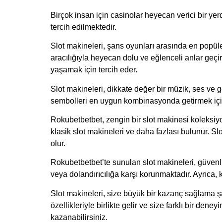
Birçok insan için casinolar heyecan verici bir yer
tercih edilmektedir.
Slot makineleri, şans oyunları arasında en popüler 
aracılığıyla heyecan dolu ve eğlenceli anlar geçi
yaşamak için tercih eder.
Slot makineleri, dikkate değer bir müzik, ses ve gö
sembolleri en uygun kombinasyonda getirmek için d
Rokubetbetbet, zengin bir slot makinesi koleksiyo
klasik slot makineleri ve daha fazlası bulunur. S
olur.
Rokubetbetbet’te sunulan slot makineleri, güvenli
veya dolandırıcılığa karşı korunmaktadır. Ayrıca, k
Slot makineleri, size büyük bir kazanç sağlama ş
özellikleriyle birlikte gelir ve size farklı bir de
kazanabilirsiniz.