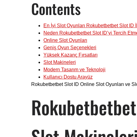
Contents
En İyi Slot Oyunları Rokubetbetbet Slot ID İ
Neden Rokubetbetbet Slot ID’yi Tercih Etme
Online Slot Oyunları
Geniş Oyun Seçenekleri
Yüksek Kazanç Fırsatları
Slot Makineleri
Modern Tasarım ve Teknoloji
Kullanıcı Dostu Arayüz
Rokubetbetbet Slot ID Online Slot Oyunları ve Sl
Rokubetbetbet 
Slot Makineler