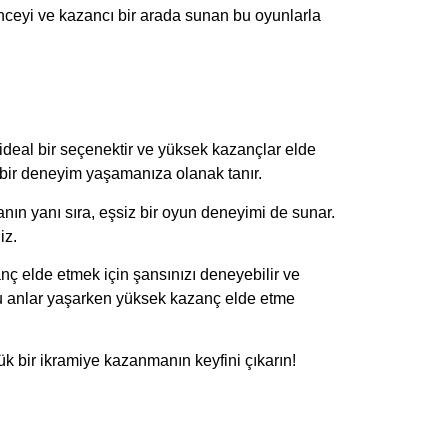
nceyi ve kazancı bir arada sunan bu oyunlarla
 ideal bir seçenektir ve yüksek kazançlar elde
bir deneyim yaşamanıza olanak tanır.
manın yanı sıra, eşsiz bir oyun deneyimi de sunar.
iz.
anç elde etmek için şansınızı deneyebilir ve
lu anlar yaşarken yüksek kazanç elde etme
ük bir ikramiye kazanmanın keyfini çıkarın!