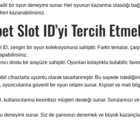
 adil bir oyun deneyimi sunar. Her oyunun kazanma olasılığı bağı
eri kazanabilirsiniz.
t Slot ID’yi Tercih Etmel
D, zengin bir oyun koleksiyonuna sahiptir. Farklı temalar, çarpıc
pabilirsiniz.
cı dostu bir arayüze sahiptir. Oyunları kolaylıkla bulabilir, favo
il cihazlarla uyumlu olarak tasarlanmıştır. Bu sayede istediğini
yuncularına güvenli bir oyun ortamı sunar. Kişisel ve mali bilgile
 kullanıcılarına kesintisiz müşteri desteği sunar. Sorularınızı ve
nu deneyimi sunar. Siz de şansınızı denemek ve büyük kazançlar