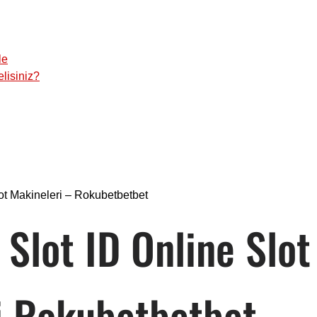
le
lisiniz?
ot Makineleri – Rokubetbetbet
Slot ID Online Slot
i Rokubetbetbet