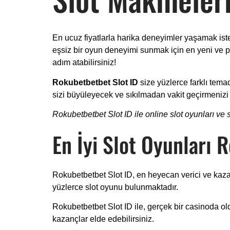
En ucuz fiyatlarla harika deneyimler yaşamak ister
eşsiz bir oyun deneyimi sunmak için en yeni ve po
adım atabilirsiniz!
Rokubetbetbet Slot ID
size yüzlerce farklı temad
sizi büyüleyecek ve sıkılmadan vakit geçirmenizi
Rokubetbetbet Slot ID ile online slot oyunları 
En İyi Slot Oyunları 
Rokubetbetbet Slot ID, en heyecan verici ve kazan
yüzlerce slot oyunu bulunmaktadır.
Rokubetbetbet Slot ID ile, gerçek bir casinoda old
kazançlar elde edebilirsiniz.