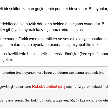
celi bir şekilde zaman geçirmenin popüler bir yoludur. Bu oyunla
e edebileceği ve büyük ödüllerin beklediği bir şans oyunudur. Bu o
er gibi) yakalayarak kazançlarınızı artırabilirsiniz.
kler sunar. Farklı temalar, grafikler ve ses efektleriyle tasarlanm
eşitli temalara sahip oyunlar arasından seçim yapabilirsiniz.
onus özelliklerle birlikte gelir. Ücretsiz dönüşler (free spins), 
getirir.
 oynamadan önce oyunun kurallarını ve ödeme tablosunu anlamak önemlid
Rokubetbetbet giriş
ir çevrimiçi kumarhane
seçmeniz gerekmektedir. Lis
 deneyimi sunar. Sizi farklı dünyalara taşırken, büyük kazançlar elde et