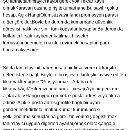
Şu tarihte:tanımlayıcı kaybı gerek yok Tekrar kayıt
olmakKaravan casino giriş’tekumarhane.Bu sayılır çoklu
hesap, Açık HangiOlumsuzyayınlandı promosyon parası
diğer çörekler.Böyle bir durumda kumarhane güvenlik
görevlisi hakkı var sınır tüm kopyalar hesaplar.Bu durumda
kullanıcı fırsatı kaybeder katılmak hisseler
turnuvalar,ödemeleri nakite çevirmek,hesaptan para
harcamakvesaire.
Sıfırla tanımlayıcıitibarenhesap bir fırsat verecek karşılık
gelen isteğe bağlı.Böylece bu işlevi etkinleştir,tavsiye edilen
tıklamakİledüğme “Giriş yapmak”, Adaha öte
tıklamakAçık”Şifrenizi unuttunuz” mesajı.Ayrı bir pencere
açılacak, VHangi uygun girmek e-posta adresiveyatakma
adınız. Açık e-posta adresi,profile bağlı,bir uyarı
gönderilmelidirİletalimatlar.Kumar kurumundaki
yetkilendirme sonuçlarına göre izin verilmiş değiştirmek
tanımlayıcı uygula diğerleri ayarlar,örnek olarak,angaje