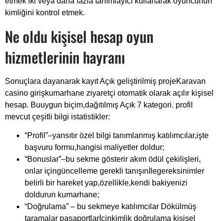
etmek iki veya daha fazla tanımlayıcı kullanarak oyuncunun
kimliğini kontrol etmek.
Ne oldu kişisel hesap oyun
hizmetlerinin hayranı
Sonuçlara dayanarak kayıt Açık geliştirilmiş projeKaravan
casino girişkumarhane ziyaretçi otomatik olarak açılır kişisel
hesap. Buuygun biçim,dağıtılmış Açık 7 kategori. profil
mevcut çeşitli bilgi istatistikler:
“Profil”–yansıtır özel bilgi tanımlanmış katılımcılar,işte
başvuru formu,hangisi maliyetler doldur;
“Bonuslar”–bu sekme gösterir akım ödül çekilişleri,
onlar içingüncelleme gerekli tanışınİlegereksinimler
belirli bir hareket yap,özellikle,kendi bakiyenizi
doldurun kumarhane;
“Doğrulama” – bu sekmeye katılımcılar Dökülmüş
taramalar pasaportlarİçinkimlik doğrulama kişisel