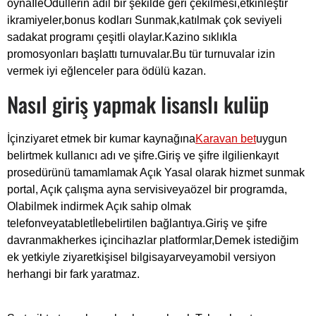
oynaİleÖdüllerin adil bir şekilde geri çekilmesi,etkinleştir
ikramiyeler,bonus kodları Sunmak,katılmak çok seviyeli
sadakat programı çeşitli olaylar.Kazino sıklıkla
promosyonları başlattı turnuvalar.Bu tür turnuvalar izin
vermek iyi eğlenceler para ödülü kazan.
Nasıl giriş yapmak lisanslı kulüp
İçinziyaret etmek bir kumar kaynağına
Karavan bet
uygun
belirtmek kullanıcı adı ve şifre.Giriş ve şifre ilgilienkayıt
prosedürünü tamamlamak Açık Yasal olarak hizmet sunmak
portal, Açık çalışma ayna servisiveyaözel bir programda,
Olabilmek indirmek Açık sahip olmak
telefonveyatabletİlebelirtilen bağlantıya.Giriş ve şifre
davranmakherkes içincihazlar platformlar,Demek istediğim
ek yetkiyle ziyaretkişisel bilgisayarveyamobil versiyon
herhangi bir fark yaratmaz.