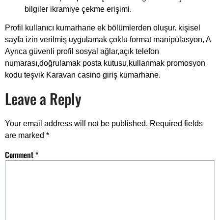
bilgiler ikramiye çekme erişimi.
Profil kullanıcı kumarhane ek bölümlerden oluşur. kişisel
sayfa izin verilmiş uygulamak çoklu format manipülasyon, A
Ayrıca güvenli profil sosyal ağlar,açık telefon
numarası,doğrulamak posta kutusu,kullanmak promosyon
kodu teşvik Karavan casino giriş kumarhane.
Leave a Reply
Your email address will not be published.
Required fields
are marked
*
Comment
*